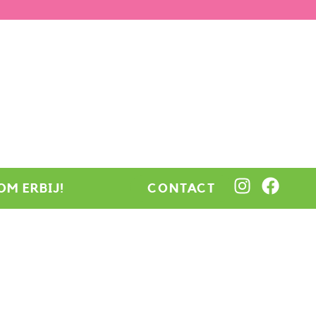
OM ERBIJ!
CONTACT