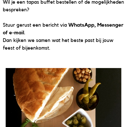
Wil je een tapas buffet bestellen of de mogelijkheden
bespreken?
Stuur gerust een bericht via
WhatsApp, Messenger
of e-mail
.
Dan kijken we samen wat het beste past bij jouw
feest of bijeenkomst.