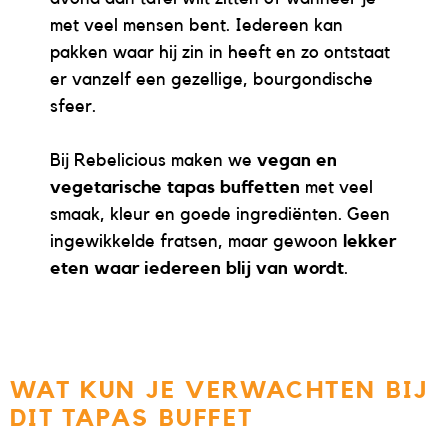
met veel mensen bent. Iedereen kan
pakken waar hij zin in heeft en zo ontstaat
er vanzelf een gezellige, bourgondische
sfeer.
Bij Rebelicious maken we
vegan en
vegetarische tapas buffetten
met veel
smaak, kleur en goede ingrediënten. Geen
ingewikkelde fratsen, maar gewoon
lekker
eten waar iedereen blij van wordt
.
WAT KUN JE VERWACHTEN BIJ
DIT TAPAS BUFFET