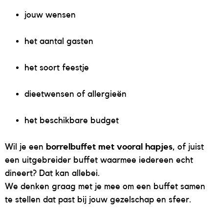
jouw wensen
het aantal gasten
het soort feestje
dieetwensen of allergieën
het beschikbare budget
Wil je een
borrelbuffet met vooral hapjes
, of juist
een uitgebreider buffet waarmee iedereen echt
dineert? Dat kan allebei.
We denken graag met je mee om een buffet samen
te stellen dat past bij jouw gezelschap en sfeer.