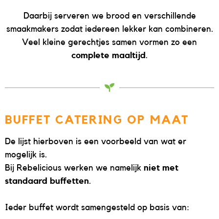
Daarbij serveren we brood en verschillende
smaakmakers zodat iedereen lekker kan combineren.
Veel kleine gerechtjes samen vormen zo een
complete maaltijd
.
BUFFET CATERING OP MAAT
De lijst hierboven is een voorbeeld van wat er
mogelijk is.
Bij Rebelicious werken we namelijk
niet met
standaard buffetten
.
Ieder buffet wordt samengesteld op basis van: