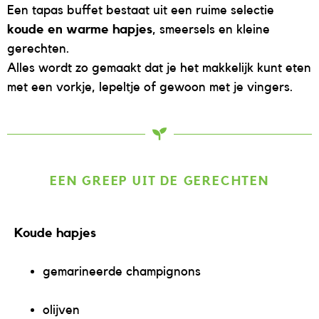
Een tapas buffet bestaat uit een ruime selectie
koude en warme hapjes
, smeersels en kleine
gerechten.
Alles wordt zo gemaakt dat je het makkelijk kunt eten
met een vorkje, lepeltje of gewoon met je vingers.
EEN GREEP UIT DE GERECHTEN
Koude hapjes
gemarineerde champignons
olijven