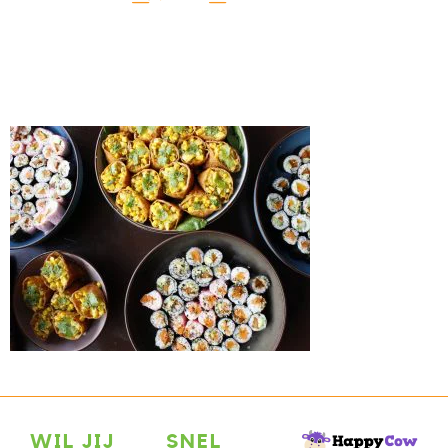
WIL JIJ
SNEL