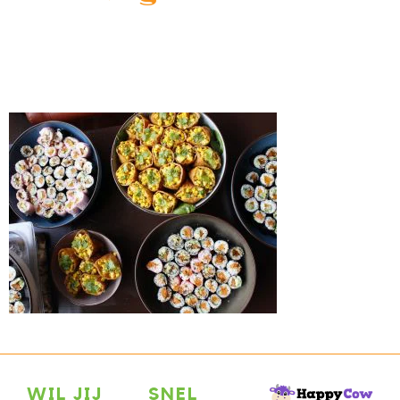
WIL JIJ
SNEL