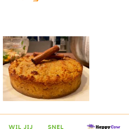
WIL JIJ
SNEL