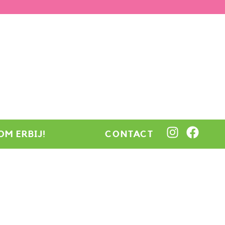
OM ERBIJ!
CONTACT