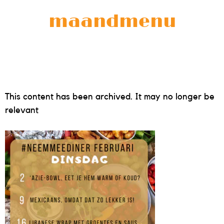
maandmenu
This content has been archived. It may no longer be
relevant