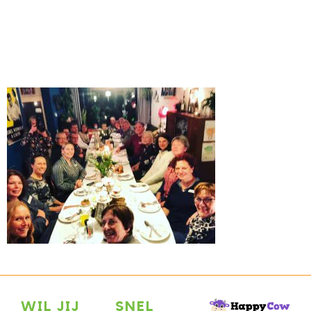
WIL JIJ
SNEL