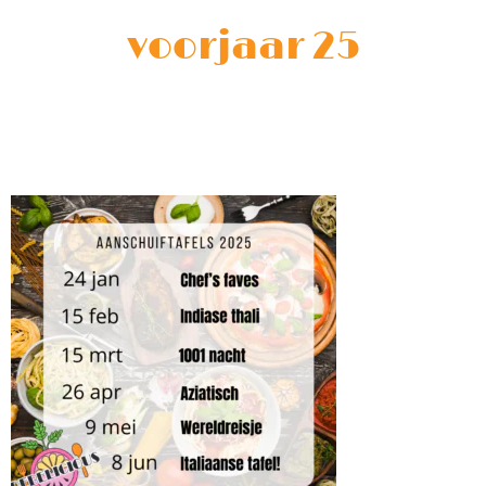
voorjaar 25