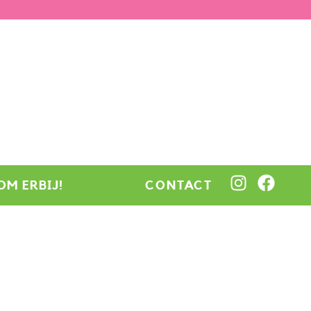
OM ERBIJ!
CONTACT