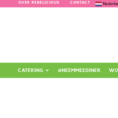
OVER REBELICIOUS
CONTACT
Nederla
CATERING
#NEEMMEEDINER
WO