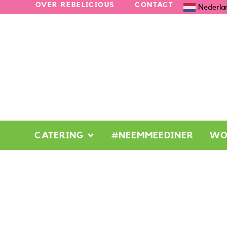
OVER REBELICIOUS
CONTACT
Nederla
CATERING
#NEEMMEEDINER
WO