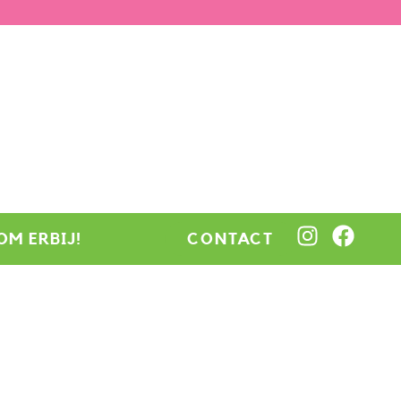
OM ERBIJ!
CONTACT