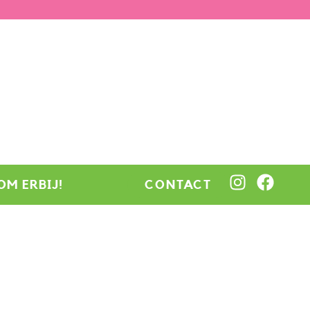
OM ERBIJ!
CONTACT