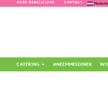
OVER REBELICIOUS
CONTACT
Nederla
CATERING
#NEEMMEEDINER
WO