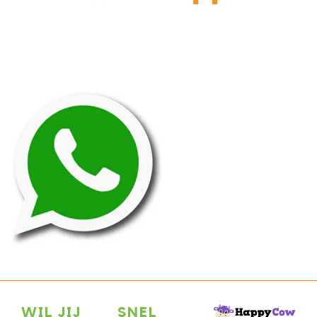
WIL JIJ
SNEL