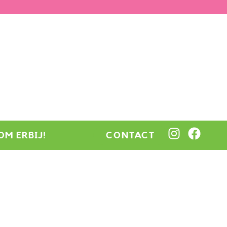
OM ERBIJ!
CONTACT