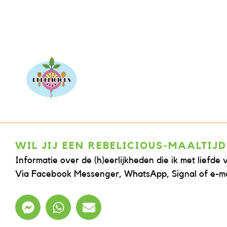
WIL JIJ EEN REBELICIOUS-MAALTIJD
Informatie over de (h)eerlijkheden die ik met liefde 
Via Facebook Messenger, WhatsApp, Signal of e-ma