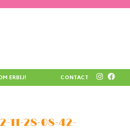
OM ERBIJ!
CONTACT
-11-28-08-42-