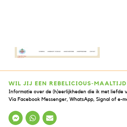
WIL JIJ EEN REBELICIOUS-MAALTIJD
Informatie over de (h)eerlijkheden die ik met liefde 
Via Facebook Messenger, WhatsApp, Signal of e-ma